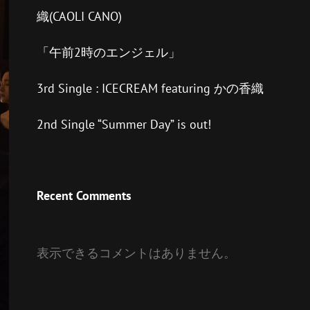
織(CAOLI CANO)
「午前2時のエンジェル」
3rd Single : ICECREAM featuring かの香織
2nd Single “Summer Day” is out!
Recent Comments
表示できるコメントはありません。